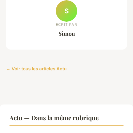
S
ECRIT PAR
Simon
← Voir tous les articles Actu
Actu — Dans la même rubrique