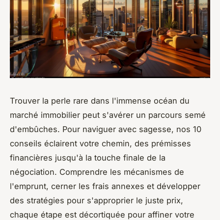
Trouver la perle rare dans l'immense océan du
marché immobilier peut s'avérer un parcours semé
d'embûches. Pour naviguer avec sagesse, nos 10
conseils éclairent votre chemin, des prémisses
financières jusqu'à la touche finale de la
négociation. Comprendre les mécanismes de
l'emprunt, cerner les frais annexes et développer
des stratégies pour s'approprier le juste prix,
chaque étape est décortiquée pour affiner votre