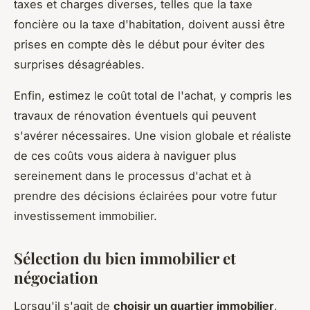
taxes et charges diverses, telles que la taxe
foncière ou la taxe d'habitation, doivent aussi être
prises en compte dès le début pour éviter des
surprises désagréables.
Enfin, estimez le coût total de l'achat, y compris les
travaux de rénovation éventuels qui peuvent
s'avérer nécessaires. Une vision globale et réaliste
de ces coûts vous aidera à naviguer plus
sereinement dans le processus d'achat et à
prendre des décisions éclairées pour votre futur
investissement immobilier.
Sélection du bien immobilier et
négociation
Lorsqu'il s'agit de
choisir un quartier immobilier
,