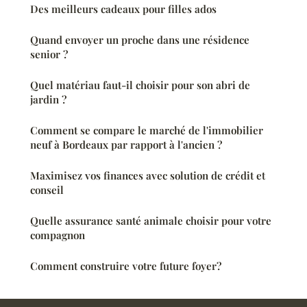
Des meilleurs cadeaux pour filles ados
Quand envoyer un proche dans une résidence
senior ?
Quel matériau faut-il choisir pour son abri de
jardin ?
Comment se compare le marché de l'immobilier
neuf à Bordeaux par rapport à l'ancien ?
Maximisez vos finances avec solution de crédit et
conseil
Quelle assurance santé animale choisir pour votre
compagnon
Comment construire votre future foyer?