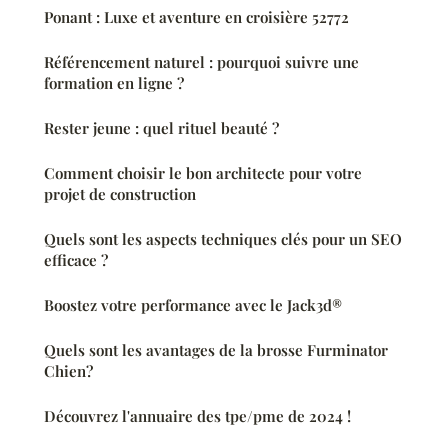
Ponant : Luxe et aventure en croisière 52772
Référencement naturel : pourquoi suivre une
formation en ligne ?
Rester jeune : quel rituel beauté ?
Comment choisir le bon architecte pour votre
projet de construction
Quels sont les aspects techniques clés pour un SEO
efficace ?
Boostez votre performance avec le Jack3d®
Quels sont les avantages de la brosse Furminator
Chien?
Découvrez l'annuaire des tpe/pme de 2024 !