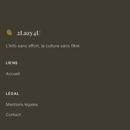
2Lazy4U
L'info sans effort, la culture sans filtre
LIENS
Accueil
LÉGAL
Mentions légales
Contact