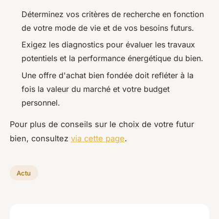
Déterminez vos critères de recherche en fonction
de votre mode de vie et de vos besoins futurs.
Exigez les diagnostics pour évaluer les travaux
potentiels et la performance énergétique du bien.
Une offre d'achat bien fondée doit refléter à la
fois la valeur du marché et votre budget
personnel.
Pour plus de conseils sur le choix de votre futur
bien, consultez
via cette page
.
Actu