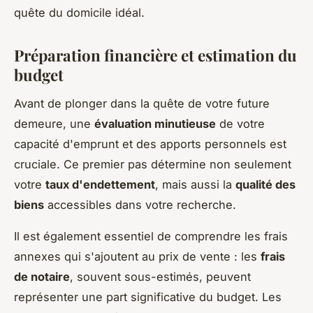
quête du domicile idéal.
Préparation financière et estimation du
budget
Avant de plonger dans la quête de votre future
demeure, une
évaluation minutieuse
de votre
capacité d'emprunt et des apports personnels est
cruciale. Ce premier pas détermine non seulement
votre
taux d'endettement
, mais aussi la
qualité des
biens
accessibles dans votre recherche.
Il est également essentiel de comprendre les frais
annexes qui s'ajoutent au prix de vente : les
frais
de notaire
, souvent sous-estimés, peuvent
représenter une part significative du budget. Les