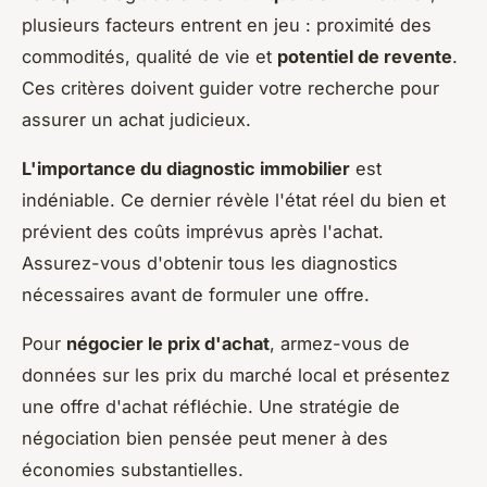
plusieurs facteurs entrent en jeu : proximité des
commodités, qualité de vie et
potentiel de revente
.
Ces critères doivent guider votre recherche pour
assurer un achat judicieux.
L'importance du diagnostic immobilier
est
indéniable. Ce dernier révèle l'état réel du bien et
prévient des coûts imprévus après l'achat.
Assurez-vous d'obtenir tous les diagnostics
nécessaires avant de formuler une offre.
Pour
négocier le prix d'achat
, armez-vous de
données sur les prix du marché local et présentez
une offre d'achat réfléchie. Une stratégie de
négociation bien pensée peut mener à des
économies substantielles.