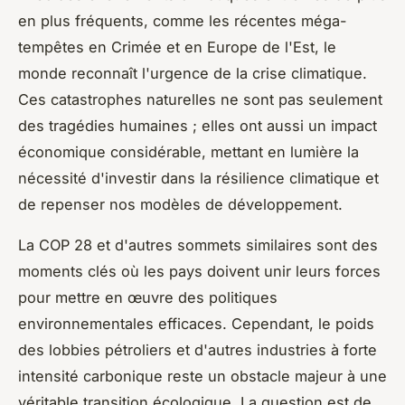
en plus fréquents, comme les récentes méga-
tempêtes en Crimée et en Europe de l'Est, le
monde reconnaît l'urgence de la crise climatique.
Ces catastrophes naturelles ne sont pas seulement
des tragédies humaines ; elles ont aussi un impact
économique considérable, mettant en lumière la
nécessité d'investir dans la résilience climatique et
de repenser nos modèles de développement.
La COP 28 et d'autres sommets similaires sont des
moments clés où les pays doivent unir leurs forces
pour mettre en œuvre des politiques
environnementales efficaces. Cependant, le poids
des lobbies pétroliers et d'autres industries à forte
intensité carbonique reste un obstacle majeur à une
véritable transition écologique. La question est de