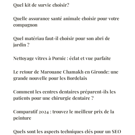
Quel kit de survie choisir?
Quelle assurance santé animale choisir pour votre
compagnon
Quel matériau faut-il choisir pour son abri de
jardin ?
Nettoyage vitres à Pornic : éclat et vue parfaite
Le retour de Marouane Chamakh en Gironde: une
grande nouvelle pour les Bordelais
Comment les centres dentaires préparent-ils les
patients pour une chirurgie dentaire ?
Comparatif 2024 : trouvez le meilleur prix de la
peinture
Quels sont les aspects techniques clés pour un SEO