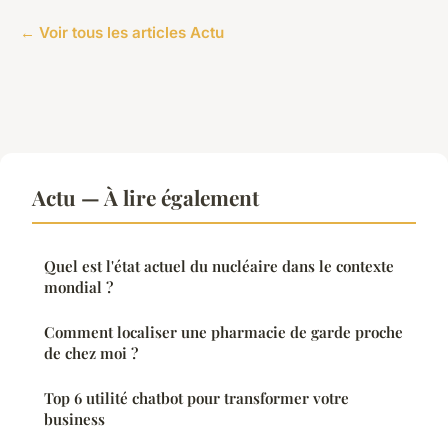
← Voir tous les articles Actu
Actu — À lire également
Quel est l'état actuel du nucléaire dans le contexte
mondial ?
Comment localiser une pharmacie de garde proche
de chez moi ?
Top 6 utilité chatbot pour transformer votre
business