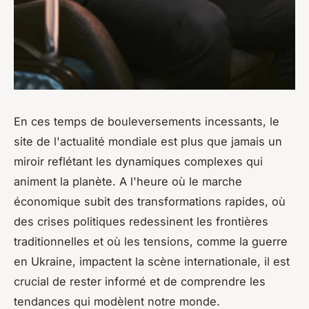
En ces temps de bouleversements incessants, le
site de l'actualité mondiale est plus que jamais un
miroir reflétant les dynamiques complexes qui
animent la planète. A l'heure où le marche
économique subit des transformations rapides, où
des crises politiques redessinent les frontières
traditionnelles et où les tensions, comme la guerre
en Ukraine, impactent la scène internationale, il est
crucial de rester informé et de comprendre les
tendances qui modèlent notre monde.