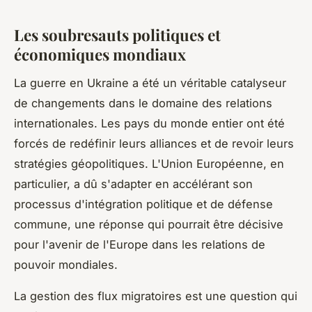
Les soubresauts politiques et
économiques mondiaux
La guerre en Ukraine a été un véritable catalyseur
de changements dans le domaine des relations
internationales. Les pays du monde entier ont été
forcés de redéfinir leurs alliances et de revoir leurs
stratégies géopolitiques. L'Union Européenne, en
particulier, a dû s'adapter en accélérant son
processus d'intégration politique et de défense
commune, une réponse qui pourrait être décisive
pour l'avenir de l'Europe dans les relations de
pouvoir mondiales.
La gestion des flux migratoires est une question qui