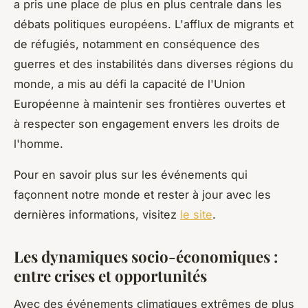
a pris une place de plus en plus centrale dans les
débats politiques européens. L'afflux de migrants et
de réfugiés, notamment en conséquence des
guerres et des instabilités dans diverses régions du
monde, a mis au défi la capacité de l'Union
Européenne à maintenir ses frontières ouvertes et
à respecter son engagement envers les droits de
l'homme.
Pour en savoir plus sur les événements qui
façonnent notre monde et rester à jour avec les
dernières informations, visitez
le site
.
Les dynamiques socio-économiques :
entre crises et opportunités
Avec des événements climatiques extrêmes de plus