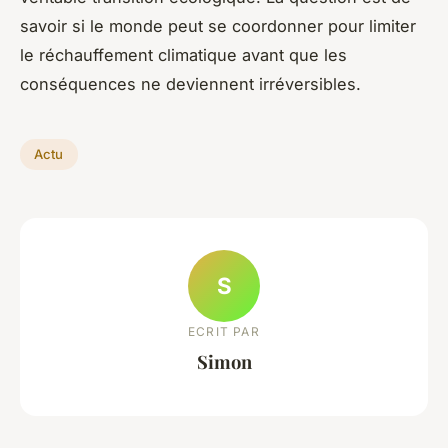
savoir si le monde peut se coordonner pour limiter
le réchauffement climatique avant que les
conséquences ne deviennent irréversibles.
Actu
S
ECRIT PAR
Simon