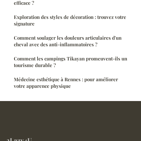
efficace ?
Exploration des styles de décoration : trouvez votre
signature
Comment soulager les douleurs articulaires d'un
cheval avec des anti-inflammatoires ?
Comment les campings Tikayan promeuvent-ils un
tourisme durable ?
Médecine esthétique à Rennes : pour améliorer
votre apparence physique
2Lazy4U