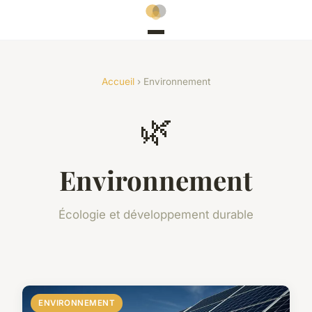
Accueil
› Environnement
🌿
Environnement
Écologie et développement durable
ENVIRONNEMENT