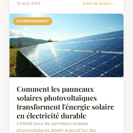
13 août 2024
3 min de lecture →
ENVIRONNEMENT
Comment les panneaux
solaires photovoltaïques
transforment l'énergie solaire
en électricité durable
L'intérêt pour les panneaux solaires
photovoltaïques atteint aujourd'hui des