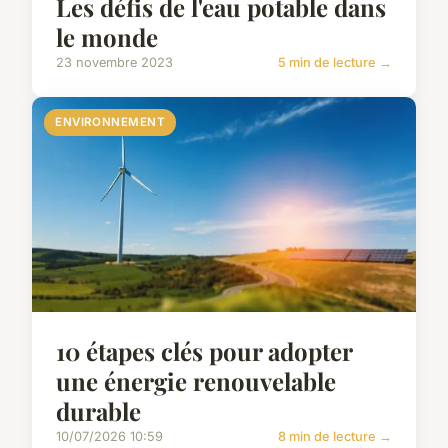
Les défis de l'eau potable dans
le monde
23 novembre 2023
5 min de lecture →
ENVIRONNEMENT
10 étapes clés pour adopter
une énergie renouvelable
durable
10/07/2026 10:59
8 min de lecture →