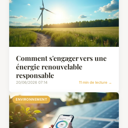
Comment s'engager vers une
énergie renouvelable
responsable
20/06/2026 07:14
11 min de lecture →
ENVIRONNEMENT