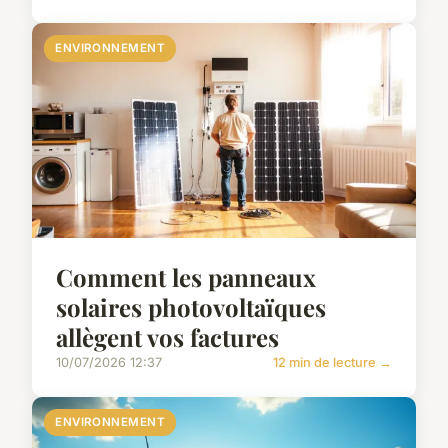
ENVIRONNEMENT
Comment les panneaux
solaires photovoltaïques
allègent vos factures
10/07/2026 12:37
12 min de lecture →
ENVIRONNEMENT