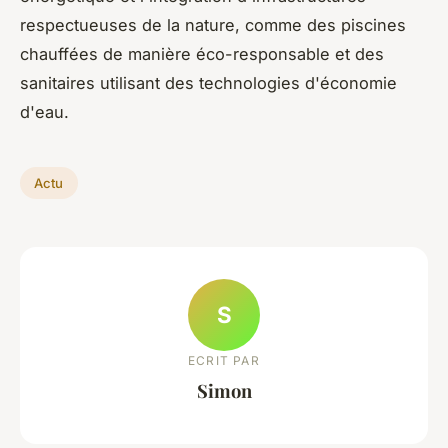
respectueuses de la nature, comme des piscines
chauffées de manière éco-responsable et des
sanitaires utilisant des technologies d'économie
d'eau.
Actu
S
ECRIT PAR
Simon