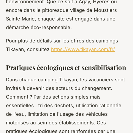
l'environnement. Que ce soit à Agay, Hyères ou
encore dans le pittoresque village de Moustiers
Sainte Marie, chaque site est engagé dans une
démarche éco-responsable.
Pour plus de détails sur les offres des campings
Tikayan, consultez
https://www.tikayan.com/fr/
Pratiques écologiques et sensibilisation
Dans chaque camping Tikayan, les vacanciers sont
invités à devenir des acteurs du changement.
Comment ? Par des actions simples mais
essentielles : tri des déchets, utilisation rationnée
de l'eau, limitation de l'usage des véhicules
motorisés au sein des établissements. Ces
pratiques écologiques sont renforcées par une