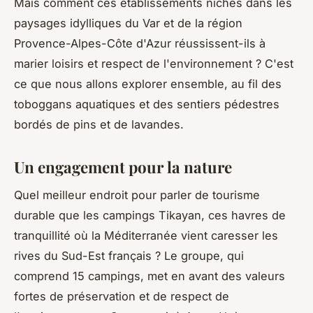
Mais comment ces établissements nichés dans les
paysages idylliques du Var et de la région
Provence-Alpes-Côte d'Azur réussissent-ils à
marier loisirs et respect de l'environnement ? C'est
ce que nous allons explorer ensemble, au fil des
toboggans aquatiques et des sentiers pédestres
bordés de pins et de lavandes.
Un engagement pour la nature
Quel meilleur endroit pour parler de tourisme
durable que les campings Tikayan, ces havres de
tranquillité où la Méditerranée vient caresser les
rives du Sud-Est français ? Le groupe, qui
comprend 15 campings, met en avant des valeurs
fortes de préservation et de respect de