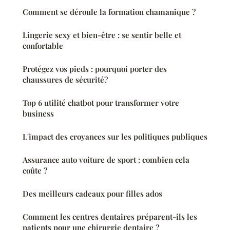
Comment se déroule la formation chamanique ?
Lingerie sexy et bien-être : se sentir belle et
confortable
Protégez vos pieds : pourquoi porter des
chaussures de sécurité?
Top 6 utilité chatbot pour transformer votre
business
L'impact des croyances sur les politiques publiques
Assurance auto voiture de sport : combien cela
coûte ?
Des meilleurs cadeaux pour filles ados
Comment les centres dentaires préparent-ils les
patients pour une chirurgie dentaire ?