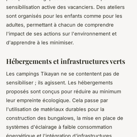
sensibilisation active des vacanciers. Des ateliers
sont organisés pour les enfants comme pour les
adultes, permettant à chacun de comprendre
l'impact de ses actions sur l'environnement et
d'apprendre à les minimiser.
Hébergements et infrastructures verts
Les campings Tikayan ne se contentent pas de
sensibiliser ; ils agissent. Les hébergements
proposés sont conçus pour réduire au minimum
leur empreinte écologique. Cela passe par
l'utilisation de matériaux durables pour la
construction des bungalows, la mise en place de
systèmes d'éclairage à faible consommation
énergétique et l'intégration d'infrastructures