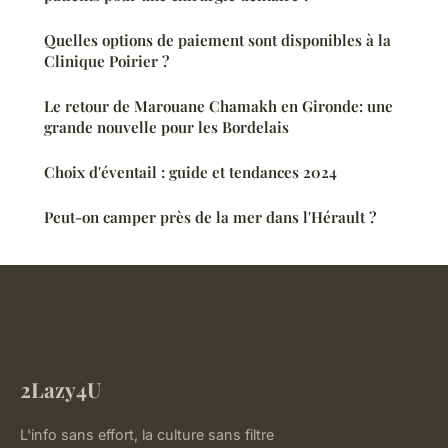
Quelles options de paiement sont disponibles à la
Clinique Poirier ?
Le retour de Marouane Chamakh en Gironde: une
grande nouvelle pour les Bordelais
Choix d'éventail : guide et tendances 2024
Peut-on camper près de la mer dans l'Hérault ?
2Lazy4U
L'info sans effort, la culture sans filtre