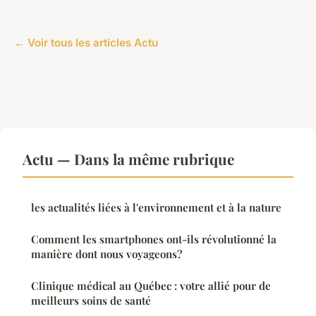
← Voir tous les articles Actu
Actu — Dans la même rubrique
les actualités liées à l'environnement et à la nature
Comment les smartphones ont-ils révolutionné la
manière dont nous voyageons?
Clinique médical au Québec : votre allié pour de
meilleurs soins de santé