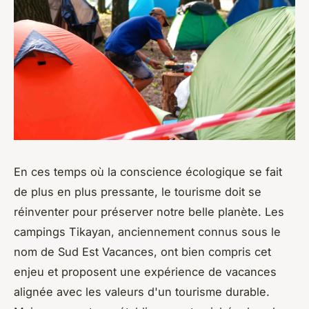
En ces temps où la conscience écologique se fait
de plus en plus pressante, le tourisme doit se
réinventer pour préserver notre belle planète. Les
campings Tikayan, anciennement connus sous le
nom de Sud Est Vacances, ont bien compris cet
enjeu et proposent une expérience de vacances
alignée avec les valeurs d'un tourisme durable.