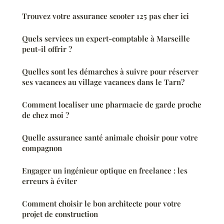
Trouvez votre assurance scooter 125 pas cher ici
Quels services un expert-comptable à Marseille
peut-il offrir ?
Quelles sont les démarches à suivre pour réserver
ses vacances au village vacances dans le Tarn?
Comment localiser une pharmacie de garde proche
de chez moi ?
Quelle assurance santé animale choisir pour votre
compagnon
Engager un ingénieur optique en freelance : les
erreurs à éviter
Comment choisir le bon architecte pour votre
projet de construction