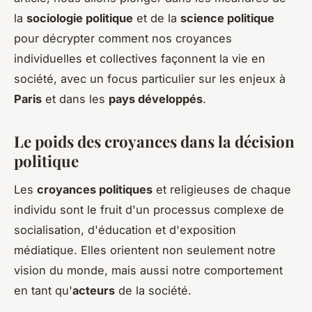
la
sociologie politique
et de la
science politique
pour décrypter comment nos croyances
individuelles et collectives façonnent la vie en
société, avec un focus particulier sur les enjeux à
Paris
et dans les
pays développés
.
Le poids des croyances dans la décision
politique
Les
croyances politiques
et religieuses de chaque
individu sont le fruit d'un processus complexe de
socialisation, d'éducation et d'exposition
médiatique. Elles orientent non seulement notre
vision du monde, mais aussi notre comportement
en tant qu'
acteurs
de la société.