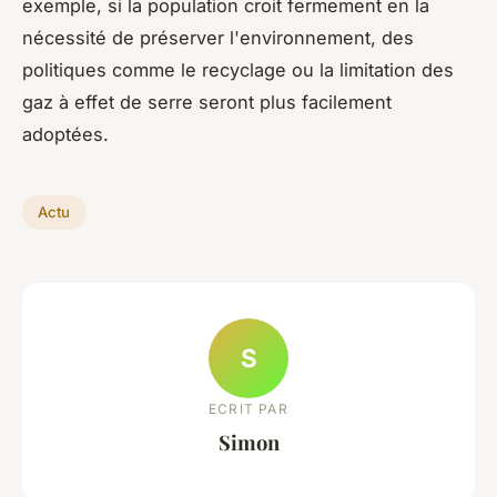
exemple, si la population croit fermement en la
nécessité de préserver l'environnement, des
politiques comme le recyclage ou la limitation des
gaz à effet de serre seront plus facilement
adoptées.
Actu
S
ECRIT PAR
Simon