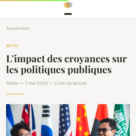
Accueil
›
Actu
ACTU
L'impact des croyances sur
les politiques publiques
Simon — 7 mai 2024 — 2 min de lecture