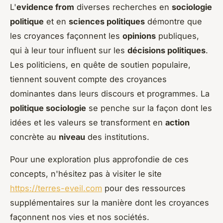
L'
evidence from
diverses recherches en
sociologie
politique
et en
sciences politiques
démontre que
les croyances façonnent les
opinions
publiques,
qui à leur tour influent sur les
décisions politiques
.
Les politiciens, en quête de soutien populaire,
tiennent souvent compte des croyances
dominantes dans leurs discours et programmes. La
politique sociologie
se penche sur la façon dont les
idées et les valeurs se transforment en
action
concrète au
niveau
des institutions.
Pour une exploration plus approfondie de ces
concepts, n'hésitez pas à visiter le site
https://terres-eveil.com
pour des ressources
supplémentaires sur la manière dont les croyances
façonnent nos vies et nos sociétés.