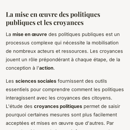
La mise en œuvre des politiques
publiques et les croyances
La
mise en œuvre
des politiques publiques est un
processus complexe qui nécessite la mobilisation
de nombreux acteurs et ressources. Les croyances
jouent un rôle prépondérant à chaque étape, de la
conception à l'
action
.
Les
sciences sociales
fournissent des outils
essentiels pour comprendre comment les politiques
interagissent avec les croyances des citoyens.
L'étude des
croyances politiques
permet de saisir
pourquoi certaines mesures sont plus facilement
acceptées et mises en œuvre que d'autres. Par