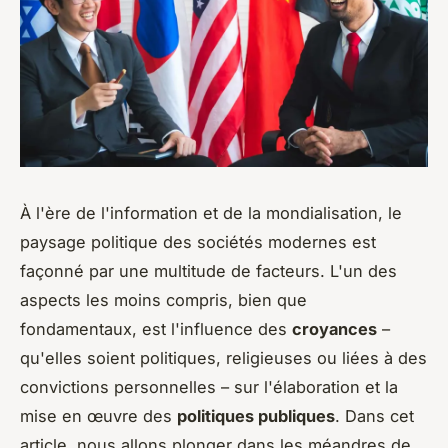
À l'ère de l'information et de la mondialisation, le
paysage politique des sociétés modernes est
façonné par une multitude de facteurs. L'un des
aspects les moins compris, bien que
fondamentaux, est l'influence des
croyances
–
qu'elles soient politiques, religieuses ou liées à des
convictions personnelles – sur l'élaboration et la
mise en œuvre des
politiques publiques
. Dans cet
article, nous allons plonger dans les méandres de