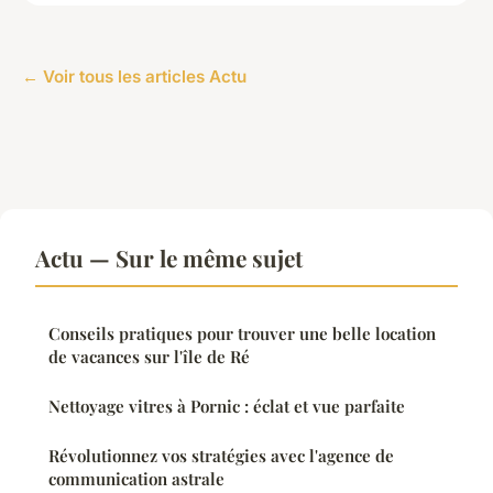
← Voir tous les articles Actu
Actu — Sur le même sujet
Conseils pratiques pour trouver une belle location
de vacances sur l'île de Ré
Nettoyage vitres à Pornic : éclat et vue parfaite
Révolutionnez vos stratégies avec l'agence de
communication astrale