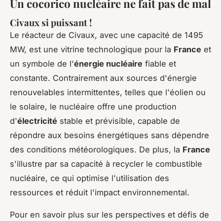
Un cocorico nucléaire ne fait pas de mal
Civaux si puissant !
Le réacteur de Civaux, avec une capacité de 1495
MW, est une vitrine technologique pour la
France
et
un symbole de l'
énergie nucléaire
fiable et
constante. Contrairement aux sources d'énergie
renouvelables intermittentes, telles que l'éolien ou
le solaire, le nucléaire offre une production
d'
électricité
stable et prévisible, capable de
répondre aux besoins énergétiques sans dépendre
des conditions météorologiques. De plus, la
France
s'illustre par sa capacité à recycler le combustible
nucléaire, ce qui optimise l'utilisation des
ressources et réduit l'impact environnemental.
Pour en savoir plus sur les perspectives et défis de