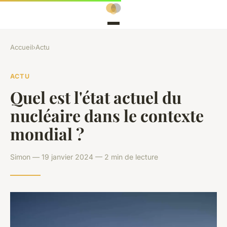
Accueil
›
Actu
ACTU
Quel est l'état actuel du
nucléaire dans le contexte
mondial ?
Simon — 19 janvier 2024 — 2 min de lecture