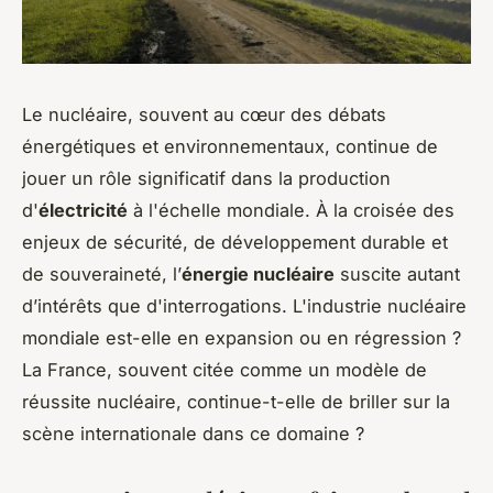
Le nucléaire, souvent au cœur des débats
énergétiques et environnementaux, continue de
jouer un rôle significatif dans la production
d'
électricité
à l'échelle mondiale. À la croisée des
enjeux de sécurité, de développement durable et
de souveraineté, l’
énergie nucléaire
suscite autant
d’intérêts que d'interrogations. L'industrie nucléaire
mondiale est-elle en expansion ou en régression ?
La France, souvent citée comme un modèle de
réussite nucléaire, continue-t-elle de briller sur la
scène internationale dans ce domaine ?