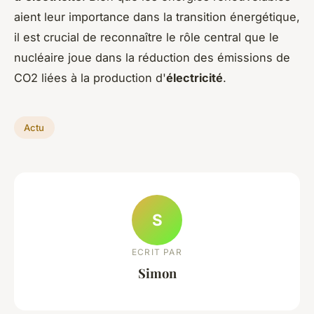
aient leur importance dans la transition énergétique,
il est crucial de reconnaître le rôle central que le
nucléaire joue dans la réduction des émissions de
CO2 liées à la production d'
électricité
.
Actu
S
ECRIT PAR
Simon