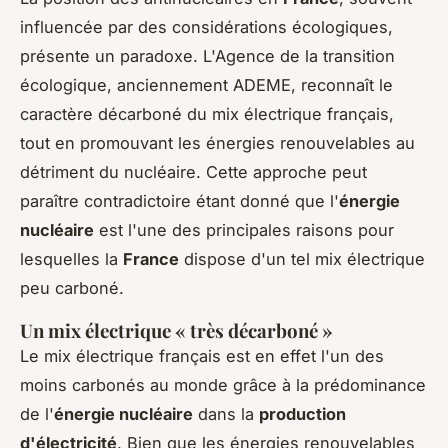
influencée par des considérations écologiques,
présente un paradoxe. L'Agence de la transition
écologique, anciennement ADEME, reconnaît le
caractère décarboné du mix électrique français,
tout en promouvant les énergies renouvelables au
détriment du nucléaire. Cette approche peut
paraître contradictoire étant donné que l'
énergie
nucléaire
est l'une des principales raisons pour
lesquelles la
France
dispose d'un tel mix électrique
peu carboné.
Un mix électrique « très décarboné »
Le mix électrique français est en effet l'un des
moins carbonés au monde grâce à la prédominance
de l'
énergie nucléaire
dans la
production
d'électricité
. Bien que les énergies renouvelables