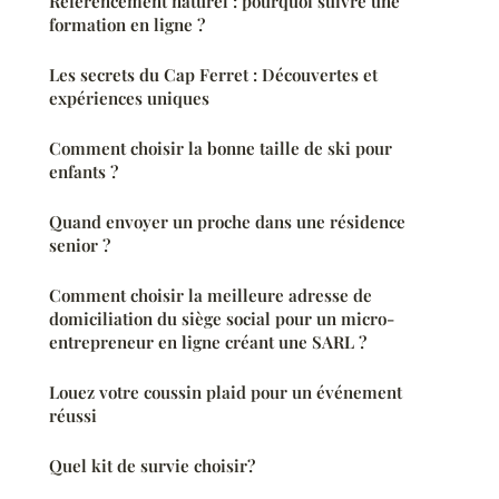
Référencement naturel : pourquoi suivre une
formation en ligne ?
Les secrets du Cap Ferret : Découvertes et
expériences uniques
Comment choisir la bonne taille de ski pour
enfants ?
Quand envoyer un proche dans une résidence
senior ?
Comment choisir la meilleure adresse de
domiciliation du siège social pour un micro-
entrepreneur en ligne créant une SARL ?
Louez votre coussin plaid pour un événement
réussi
Quel kit de survie choisir?