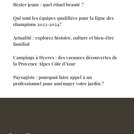
Rester jeune : quel rituel beauté ?
Qui sont les équipes qualifiées pour la ligue des
champions 2023-2024?
Actualité : explorez histoire, culture et bien-être
familial
Campings à Hyeres : des vacances découvertes de
la Provence Alpes Côte d'Azur
Paysagiste : pourquoi faire appel à un
professionnel pour aménager votre jardin ?