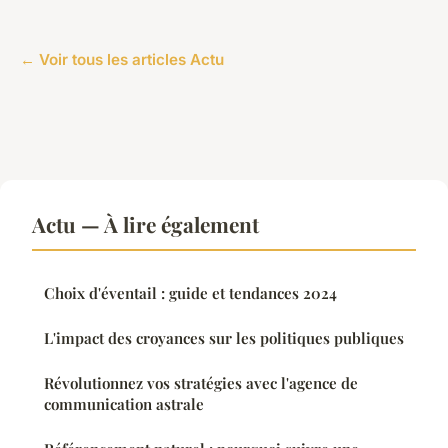
← Voir tous les articles Actu
Actu — À lire également
Choix d'éventail : guide et tendances 2024
L'impact des croyances sur les politiques publiques
Révolutionnez vos stratégies avec l'agence de
communication astrale