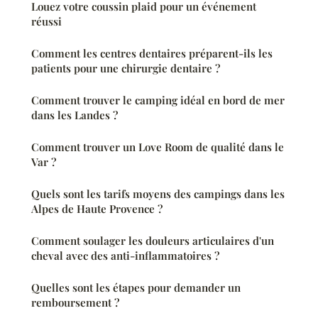
Louez votre coussin plaid pour un événement
réussi
Comment les centres dentaires préparent-ils les
patients pour une chirurgie dentaire ?
Comment trouver le camping idéal en bord de mer
dans les Landes ?
Comment trouver un Love Room de qualité dans le
Var ?
Quels sont les tarifs moyens des campings dans les
Alpes de Haute Provence ?
Comment soulager les douleurs articulaires d'un
cheval avec des anti-inflammatoires ?
Quelles sont les étapes pour demander un
remboursement ?