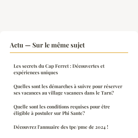
Actu — Sur le même sujet
Les secrets du Cap Ferret : Découvertes et
expériences uniques
Quelles sont les démarches à suivre pour réserver
ses vacances au village vacances dans le Tarn?
Quelle sont les conditions requises pour être
éligible à postuler sur Phi Sante?
Découvrez l'annuaire des tpe/pme de 2024 !