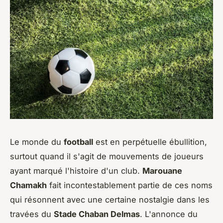
Le monde du
football
est en perpétuelle ébullition,
surtout quand il s'agit de mouvements de joueurs
ayant marqué l'histoire d'un club.
Marouane
Chamakh
fait incontestablement partie de ces noms
qui résonnent avec une certaine nostalgie dans les
travées du
Stade Chaban Delmas
. L'annonce du