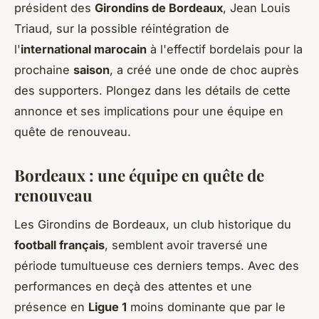
président des
Girondins de Bordeaux
, Jean Louis
Triaud, sur la possible réintégration de
l'
international marocain
à l'effectif bordelais pour la
prochaine
saison
, a créé une onde de choc auprès
des supporters. Plongez dans les détails de cette
annonce et ses implications pour une équipe en
quête de renouveau.
Bordeaux : une équipe en quête de
renouveau
Les Girondins de Bordeaux, un club historique du
football français
, semblent avoir traversé une
période tumultueuse ces derniers temps. Avec des
performances en deçà des attentes et une
présence en
Ligue 1
moins dominante que par le