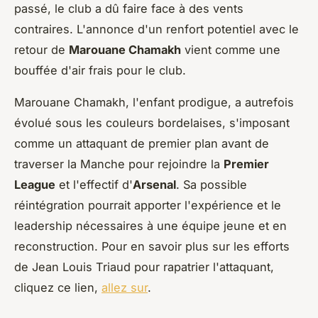
passé, le club a dû faire face à des vents
contraires. L'annonce d'un renfort potentiel avec le
retour de
Marouane Chamakh
vient comme une
bouffée d'air frais pour le club.
Marouane Chamakh, l'enfant prodigue, a autrefois
évolué sous les couleurs bordelaises, s'imposant
comme un attaquant de premier plan avant de
traverser la Manche pour rejoindre la
Premier
League
et l'effectif d'
Arsenal
. Sa possible
réintégration pourrait apporter l'expérience et le
leadership nécessaires à une équipe jeune et en
reconstruction. Pour en savoir plus sur les efforts
de Jean Louis Triaud pour rapatrier l'attaquant,
cliquez ce lien,
allez sur
.