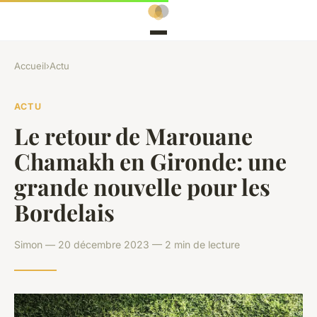
Accueil
›
Actu
ACTU
Le retour de Marouane
Chamakh en Gironde: une
grande nouvelle pour les
Bordelais
Simon — 20 décembre 2023 — 2 min de lecture