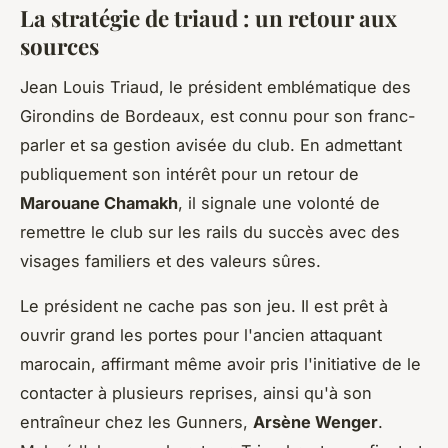
La stratégie de triaud : un retour aux
sources
Jean Louis Triaud, le président emblématique des
Girondins de Bordeaux, est connu pour son franc-
parler et sa gestion avisée du club. En admettant
publiquement son intérêt pour un retour de
Marouane Chamakh
, il signale une volonté de
remettre le club sur les rails du succès avec des
visages familiers et des valeurs sûres.
Le président ne cache pas son jeu. Il est prêt à
ouvrir grand les portes pour l'ancien attaquant
marocain, affirmant même avoir pris l'initiative de le
contacter à plusieurs reprises, ainsi qu'à son
entraîneur chez les Gunners,
Arsène Wenger
.