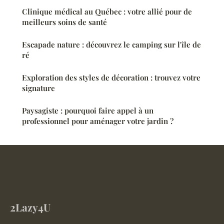
Clinique médical au Québec : votre allié pour de
meilleurs soins de santé
Escapade nature : découvrez le camping sur l'île de
ré
Exploration des styles de décoration : trouvez votre
signature
Paysagiste : pourquoi faire appel à un
professionnel pour aménager votre jardin ?
2Lazy4U